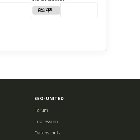
SEO-UNITED
Forum
Impressum
Datenschutz