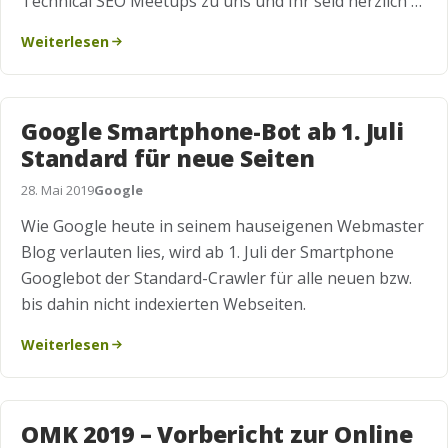
Technical SEO Meetups zu uns und Ihr seid herzlich …
Weiterlesen
Google Smartphone-Bot ab 1. Juli
Standard für neue Seiten
28. Mai 2019
Google
Wie Google heute in seinem hauseigenen Webmaster
Blog verlauten lies, wird ab 1. Juli der Smartphone
Googlebot der Standard-Crawler für alle neuen bzw.
bis dahin nicht indexierten Webseiten.
Weiterlesen
OMK 2019 – Vorbericht zur Online