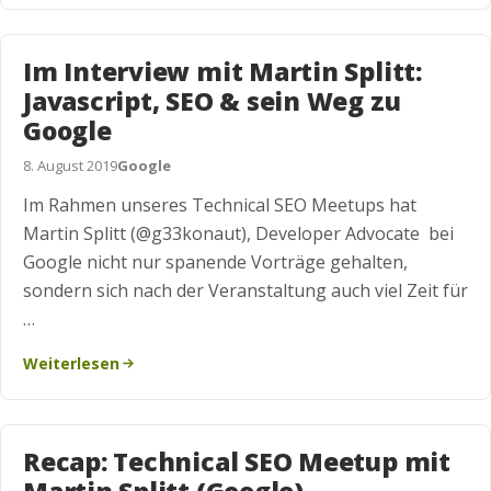
Im Interview mit Martin Splitt:
Javascript, SEO & sein Weg zu
Google
8. August 2019
Google
Im Rahmen unseres Technical SEO Meetups hat
Martin Splitt (@g33konaut), Developer Advocate bei
Google nicht nur spanende Vorträge gehalten,
sondern sich nach der Veranstaltung auch viel Zeit für
…
Weiterlesen
Recap: Technical SEO Meetup mit