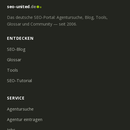
seo-united
.de
Das deutsche SEO-Portal: Agentursuche, Blog, Tools,
Glossar und Community — seit 2006.
ENTDECKEN
SEO-Blog
Glossar
Tools
SEO-Tutorial
SERVICE
Agentursuche
Agentur eintragen
Jobs