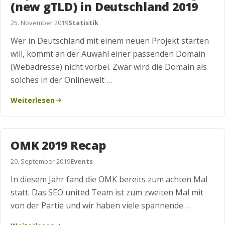
(new gTLD) in Deutschland 2019
25. November 2019
Statistik
Wer in Deutschland mit einem neuen Projekt starten
will, kommt an der Auwahl einer passenden Domain
(Webadresse) nicht vorbei. Zwar wird die Domain als
solches in der Onlinewelt …
Weiterlesen
OMK 2019 Recap
20. September 2019
Events
In diesem Jahr fand die OMK bereits zum achten Mal
statt. Das SEO united Team ist zum zweiten Mal mit
von der Partie und wir haben viele spannende …