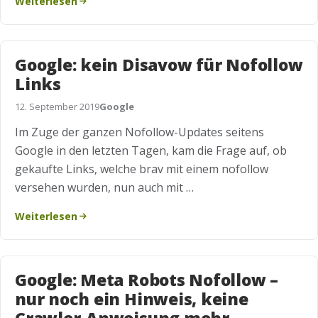
Weiterlesen
Google: kein Disavow für Nofollow
Links
12. September 2019
Google
Im Zuge der ganzen Nofollow-Updates seitens
Google in den letzten Tagen, kam die Frage auf, ob
gekaufte Links, welche brav mit einem nofollow
versehen wurden, nun auch mit …
Weiterlesen
Google: Meta Robots Nofollow –
nur noch ein Hinweis, keine