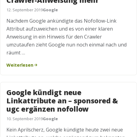
Crawler-Anweisung mehr
12. September 2019
Google
Nachdem Google ankündigte das Nofollow-Link
Attribut aufzuweichen und es von einer klaren
Anweisung in ein Hinweis für den Crawler
umzutaufen zieht Google nun noch einmal nach und
räumt …
Weiterlesen
Google kündigt neue
Linkattribute an – sponsored &
ugc ergänzen nofollow
10. September 2019
Google
Kein Aprilscherz, Google kündigte heute zwei neue