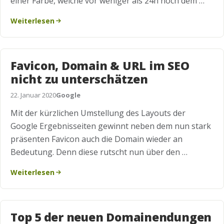
einer Farbe, welche vor weniger als 24h noch dem …
Weiterlesen
Favicon, Domain & URL im SEO
nicht zu unterschätzen
22. Januar 2020
Google
Mit der kürzlichen Umstellung des Layouts der
Google Ergebnisseiten gewinnt neben dem nun stark
präsenten Favicon auch die Domain wieder an
Bedeutung. Denn diese rutscht nun über den …
Weiterlesen
Top 5 der neuen Domainendungen