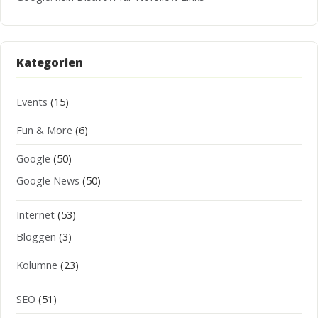
Kategorien
Events
(15)
Fun & More
(6)
Google
(50)
Google News
(50)
Internet
(53)
Bloggen
(3)
Kolumne
(23)
SEO
(51)