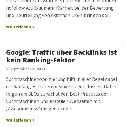
Linkattribute an, welche ergänzend zum bekannten
nofollow Attribut mehr Klarheit bei der Bewertung
und Beurteilung von externen Links bringen soll.
Weiterlesen
Google: Traffic über Backlinks ist
kein Ranking-Faktor
5. September 2019
SEO
Suchmaschinenoptimierung hilft in aller Regel dabei
die Ranking-Faktoren positiv zu beeinflussen. Dabei
folgen die SEOs zunächst den Best-Practices der
Suchmaschinen und erstellen Webseiten mit
„Awesomeness“ die genau den …
Weiterlesen