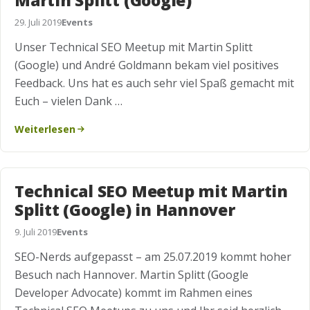
Martin Splitt (Google)
29. Juli 2019
Events
Unser Technical SEO Meetup mit Martin Splitt
(Google) und André Goldmann bekam viel positives
Feedback. Uns hat es auch sehr viel Spaß gemacht mit
Euch – vielen Dank …
Weiterlesen
Technical SEO Meetup mit Martin
Splitt (Google) in Hannover
9. Juli 2019
Events
SEO-Nerds aufgepasst – am 25.07.2019 kommt hoher
Besuch nach Hannover. Martin Splitt (Google
Developer Advocate) kommt im Rahmen eines