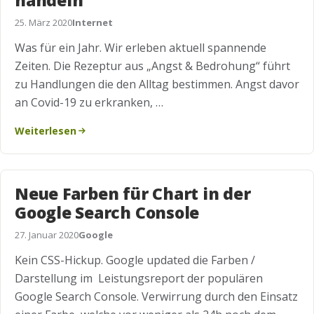
handeln
25. März 2020
Internet
Was für ein Jahr. Wir erleben aktuell spannende
Zeiten. Die Rezeptur aus „Angst & Bedrohung“ führt
zu Handlungen die den Alltag bestimmen. Angst davor
an Covid-19 zu erkranken, …
Weiterlesen
Neue Farben für Chart in der
Google Search Console
27. Januar 2020
Google
Kein CSS-Hickup. Google updated die Farben /
Darstellung im Leistungsreport der populären
Google Search Console. Verwirrung durch den Einsatz