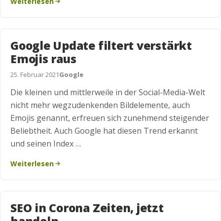
Weiterlesen
Google Update filtert verstärkt
Emojis raus
25. Februar 2021
Google
Die kleinen und mittlerweile in der Social-Media-Welt
nicht mehr wegzudenkenden Bildelemente, auch
Emojis genannt, erfreuen sich zunehmend steigender
Beliebtheit. Auch Google hat diesen Trend erkannt
und seinen Index …
Weiterlesen
SEO in Corona Zeiten, jetzt