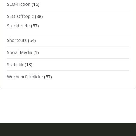
SEO-Fiction
(15)
SEO-Offtopic
(88)
Steckbriefe
(57)
Shortcuts
(54)
Social Media
(1)
Statistik
(13)
Wochenrückblicke
(57)