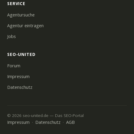
SERVICE
Agentursuche
Agentur eintragen
Jobs
SEO-UNITED
Forum
Impressum
Datenschutz
© 2026 seo-united.de — Das SEO-Portal
Impressum
Datenschutz
AGB
·
·