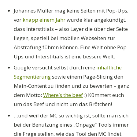
Johannes Müller mag keine Seiten mit Pop-Ups,
vor
knapp einem Jahr
wurde klar angekündigt,
dass Interstitials – also Layer die über der Seite
liegen, speziell bei mobilen Webseiten zur
Abstrafung führen können. Eine Welt ohne Pop-
Ups und Interstitials ist eine bessere Welt.
Google versucht selbst durch eine
inhaltliche
Segmentierung
sowie einem Page-Slicing den
Main-Content zu finden und zu bewerten – ganz
dem Motto:
Where’s the beef
:) Kümmert euch
um das Beef und nicht um das Brötchen!
…und weil der MC so wichtig ist, sollte man sich
bei der Benutzung eines „Onpage“ Tools immer
die Frage stellen, wie das Tool den MC findet