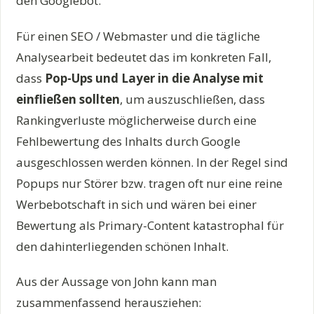
den Googlebot.
Für einen SEO / Webmaster und die tägliche
Analysearbeit bedeutet das im konkreten Fall,
dass
Pop-Ups und Layer in die Analyse mit
einfließen sollten
, um auszuschließen, dass
Rankingverluste möglicherweise durch eine
Fehlbewertung des Inhalts durch Google
ausgeschlossen werden können. In der Regel sind
Popups nur Störer bzw. tragen oft nur eine reine
Werbebotschaft in sich und wären bei einer
Bewertung als Primary-Content katastrophal für
den dahinterliegenden schönen Inhalt.
Aus der Aussage von John kann man
zusammenfassend herausziehen: