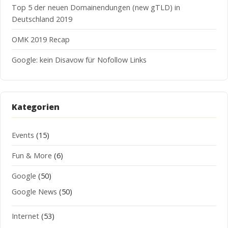
Top 5 der neuen Domainendungen (new gTLD) in
Deutschland 2019
OMK 2019 Recap
Google: kein Disavow für Nofollow Links
Kategorien
Events
(15)
Fun & More
(6)
Google
(50)
Google News
(50)
Internet
(53)