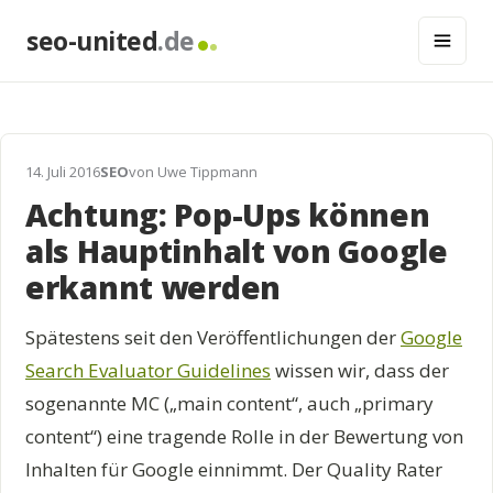
seo-united
.de
14. Juli 2016
SEO
von Uwe Tippmann
Achtung: Pop-Ups können
als Hauptinhalt von Google
erkannt werden
Spätestens seit den Veröffentlichungen der
Google
Search Evaluator Guidelines
wissen wir, dass der
sogenannte MC („main content“, auch „primary
content“) eine tragende Rolle in der Bewertung von
Inhalten für Google einnimmt. Der Quality Rater