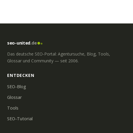
seo-united
.de
Das deutsche SEO-Portal: Agentursuche, Blog, Tools,
Glossar und Community — seit 2006.
ENTDECKEN
SEO-Blog
Glossar
Tools
SEO-Tutorial