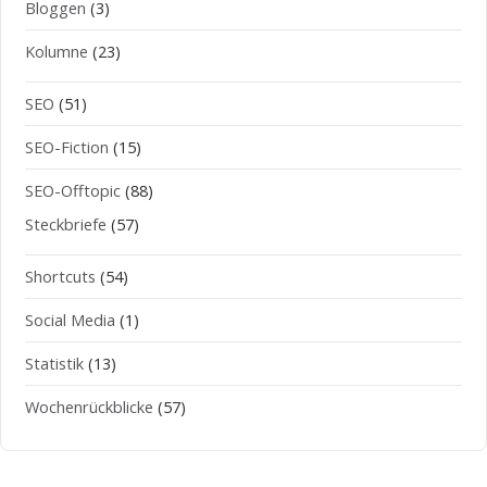
Bloggen
(3)
Kolumne
(23)
SEO
(51)
SEO-Fiction
(15)
SEO-Offtopic
(88)
Steckbriefe
(57)
Shortcuts
(54)
Social Media
(1)
Statistik
(13)
Wochenrückblicke
(57)