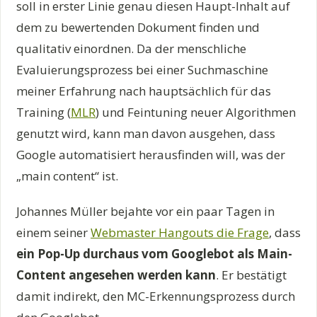
soll in erster Linie genau diesen Haupt-Inhalt auf
dem zu bewertenden Dokument finden und
qualitativ einordnen. Da der menschliche
Evaluierungsprozess bei einer Suchmaschine
meiner Erfahrung nach hauptsächlich für das
Training (
MLR
) und Feintuning neuer Algorithmen
genutzt wird, kann man davon ausgehen, dass
Google automatisiert herausfinden will, was der
„main content“ ist.
Johannes Müller bejahte vor ein paar Tagen in
einem seiner
Webmaster Hangouts die Frage
, dass
ein Pop-Up durchaus vom Googlebot als Main-
Content angesehen werden kann
. Er bestätigt
damit indirekt, den MC-Erkennungsprozess durch