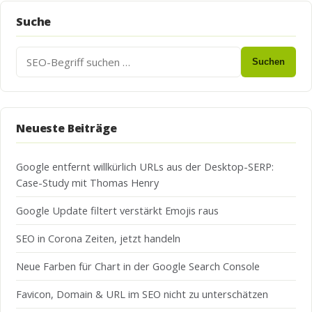
Suche
Suchen
Suchen
nach:
Neueste Beiträge
Google entfernt willkürlich URLs aus der Desktop-SERP:
Case-Study mit Thomas Henry
Google Update filtert verstärkt Emojis raus
SEO in Corona Zeiten, jetzt handeln
Neue Farben für Chart in der Google Search Console
Favicon, Domain & URL im SEO nicht zu unterschätzen