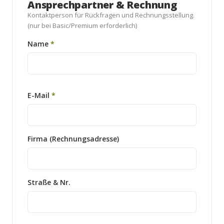
Ansprechpartner & Rechnung
Kontaktperson für Rückfragen und Rechnungsstellung.
(nur bei Basic/Premium erforderlich)
Name
*
E-Mail
*
Firma (Rechnungsadresse)
Straße & Nr.