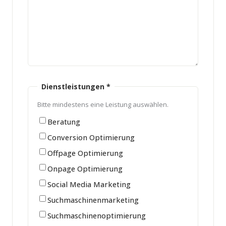
Dienstleistungen
*
Bitte mindestens eine Leistung auswählen.
Beratung
Conversion Optimierung
Offpage Optimierung
Onpage Optimierung
Social Media Marketing
Suchmaschinenmarketing
Suchmaschinenoptimierung