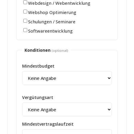
Webdesign / Webentwicklung
Webshop Optimierung
Schulungen / Seminare
Softwareentwicklung
Konditionen
(optional)
Mindestbudget
Vergütungsart
Mindestvertragslaufzeit