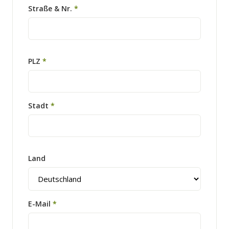
Straße & Nr.
*
PLZ
*
Stadt
*
Land
E-Mail
*