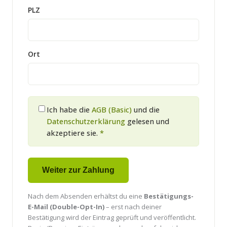
PLZ
Ort
Ich habe die
AGB (Basic)
und die
Datenschutzerklärung
gelesen und
akzeptiere sie.
*
Weiter zur Zahlung
Nach dem Absenden erhältst du eine
Bestätigungs-
E-Mail (Double-Opt-In)
– erst nach deiner
Bestätigung wird der Eintrag geprüft und veröffentlicht.