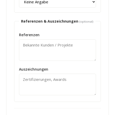
Referenzen & Auszeichnungen
(optional)
Referenzen
Auszeichnungen