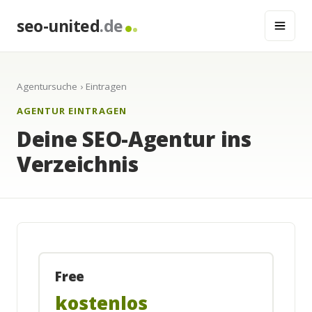
seo-united
.de
Agentursuche
› Eintragen
AGENTUR EINTRAGEN
Deine SEO-Agentur ins
Verzeichnis
Free
kostenlos