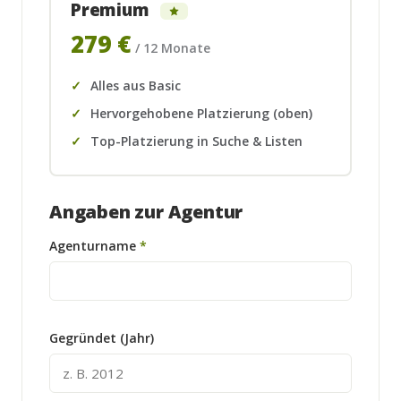
Premium
279 €
/ 12 Monate
Alles aus Basic
Hervorgehobene Platzierung (oben)
Top-Platzierung in Suche & Listen
Angaben zur Agentur
Agenturname
*
Gegründet (Jahr)