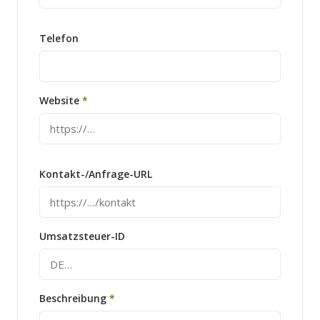
Telefon
Website
*
Kontakt-/Anfrage-URL
Umsatzsteuer-ID
Beschreibung
*