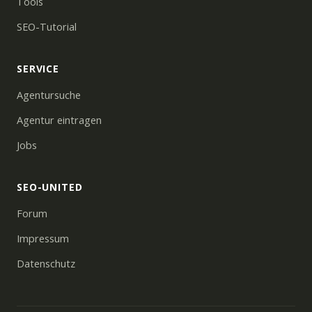
Tools
SEO-Tutorial
SERVICE
Agentursuche
Agentur eintragen
Jobs
SEO-UNITED
Forum
Impressum
Datenschutz