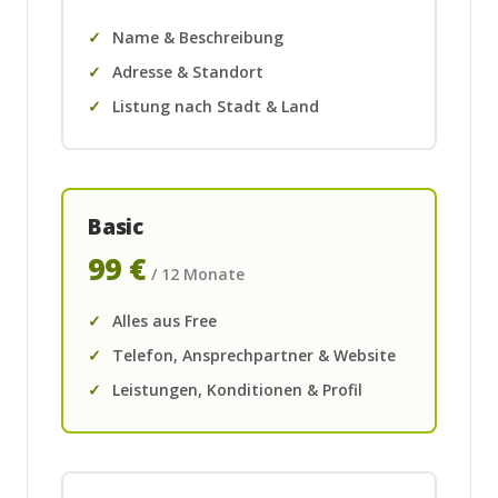
Name & Beschreibung
Adresse & Standort
Listung nach Stadt & Land
Basic
99 €
/ 12 Monate
Alles aus Free
Telefon, Ansprechpartner & Website
Leistungen, Konditionen & Profil