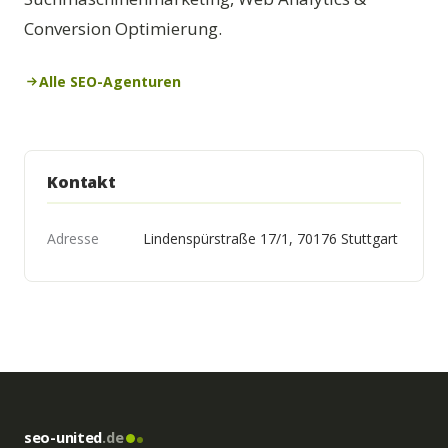
Conversion Optimierung.
Alle SEO-Agenturen
Kontakt
Adresse
Lindenspürstraße 17/1, 70176 Stuttgart
seo-united
.de