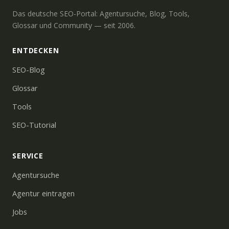
Das deutsche SEO-Portal: Agentursuche, Blog, Tools,
Glossar und Community — seit 2006.
ENTDECKEN
SEO-Blog
Glossar
Tools
SEO-Tutorial
SERVICE
Agentursuche
Agentur eintragen
Jobs