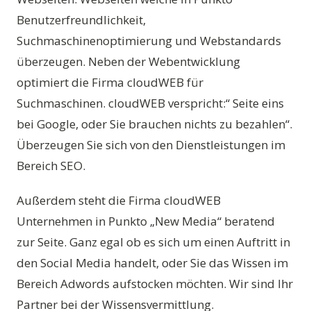
Benutzerfreundlichkeit,
Suchmaschinenoptimierung und Webstandards
überzeugen. Neben der Webentwicklung
optimiert die Firma cloudWEB für
Suchmaschinen. cloudWEB verspricht:“ Seite eins
bei Google, oder Sie brauchen nichts zu bezahlen“.
Überzeugen Sie sich von den Dienstleistungen im
Bereich SEO.
Außerdem steht die Firma cloudWEB
Unternehmen in Punkto „New Media“ beratend
zur Seite. Ganz egal ob es sich um einen Auftritt in
den Social Media handelt, oder Sie das Wissen im
Bereich Adwords aufstocken möchten. Wir sind Ihr
Partner bei der Wissensvermittlung.