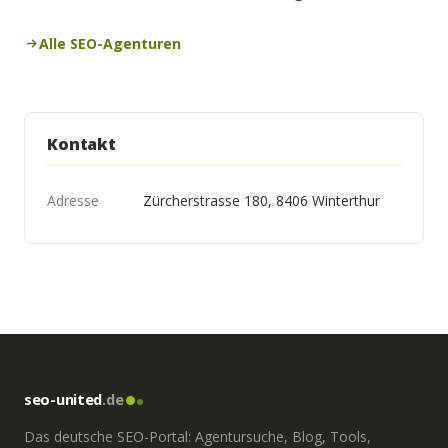
Alle SEO-Agenturen
Kontakt
Adresse
Zürcherstrasse 180, 8406 Winterthur
seo-united
.de
Das deutsche SEO-Portal: Agentursuche, Blog, Tools,