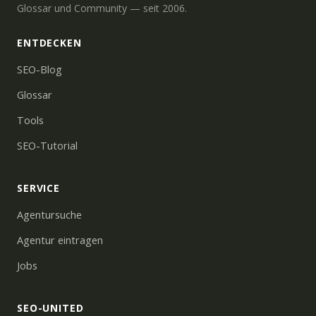
Glossar und Community — seit 2006.
ENTDECKEN
SEO-Blog
Glossar
Tools
SEO-Tutorial
SERVICE
Agentursuche
Agentur eintragen
Jobs
SEO-UNITED