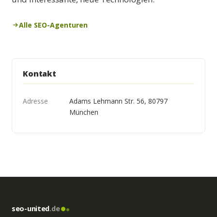
Alle SEO-Agenturen
Kontakt
Adresse
Adams Lehmann Str. 56, 80797
München
seo-united
.de