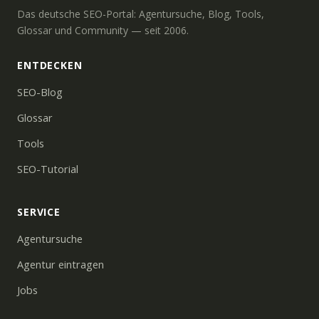
Das deutsche SEO-Portal: Agentursuche, Blog, Tools,
Glossar und Community — seit 2006.
ENTDECKEN
SEO-Blog
Glossar
Tools
SEO-Tutorial
SERVICE
Agentursuche
Agentur eintragen
Jobs