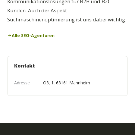
Kommunikationslösungen für B2B und B2C
Kunden. Auch der Aspekt
Suchmaschinenoptimierung ist uns dabei wichtig.
Alle SEO-Agenturen
Kontakt
Adresse
O3, 1, 68161 Mannheim