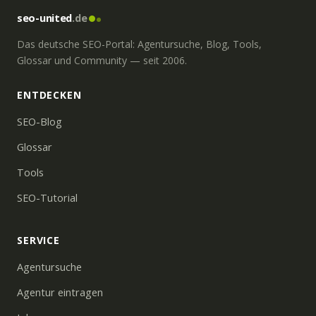
seo-united
.de
Das deutsche SEO-Portal: Agentursuche, Blog, Tools,
Glossar und Community — seit 2006.
ENTDECKEN
SEO-Blog
Glossar
Tools
SEO-Tutorial
SERVICE
Agentursuche
Agentur eintragen