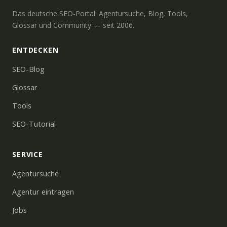
Das deutsche SEO-Portal: Agentursuche, Blog, Tools,
Glossar und Community — seit 2006.
ENTDECKEN
SEO-Blog
Glossar
Tools
SEO-Tutorial
SERVICE
Agentursuche
Agentur eintragen
Jobs