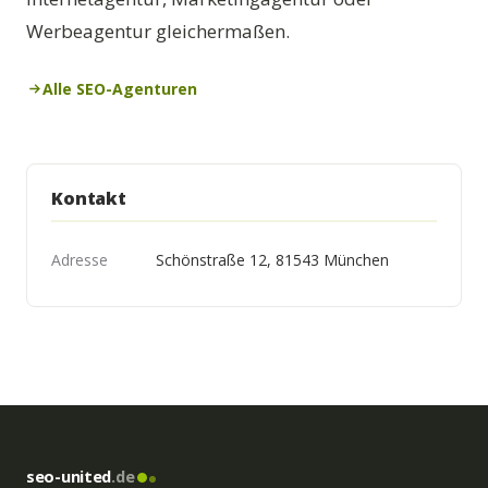
Werbeagentur gleichermaßen.
Alle SEO-Agenturen
Kontakt
Adresse
Schönstraße 12, 81543 München
seo-united
.de