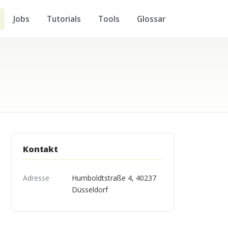
Jobs
Tutorials
Tools
Glossar
Kontakt
Adresse
Humboldtstraße 4, 40237
Düsseldorf