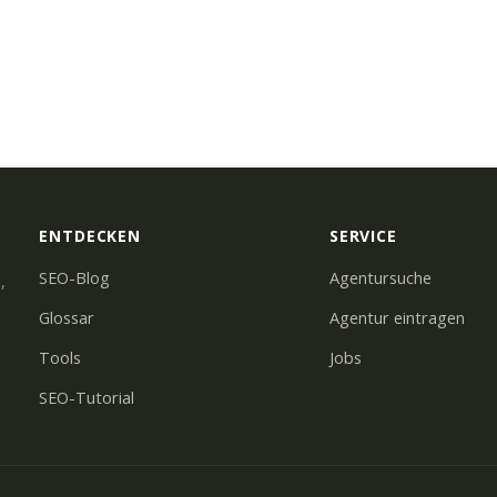
ENTDECKEN
SERVICE
SEO-Blog
Agentursuche
,
Glossar
Agentur eintragen
Tools
Jobs
SEO-Tutorial