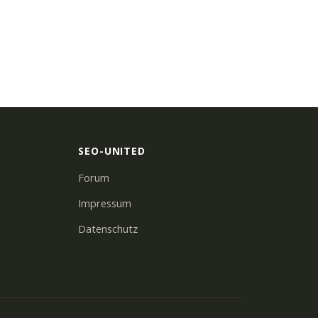
SEO-UNITED
Forum
Impressum
Datenschutz