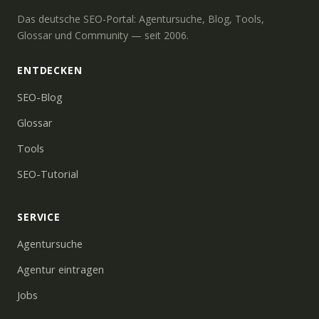
Das deutsche SEO-Portal: Agentursuche, Blog, Tools,
Glossar und Community — seit 2006.
ENTDECKEN
SEO-Blog
Glossar
Tools
SEO-Tutorial
SERVICE
Agentursuche
Agentur eintragen
Jobs