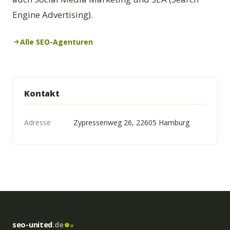
Engine Advertising).
Alle SEO-Agenturen
Kontakt
Adresse
Zypressenweg 26, 22605 Hamburg
seo-united
.de