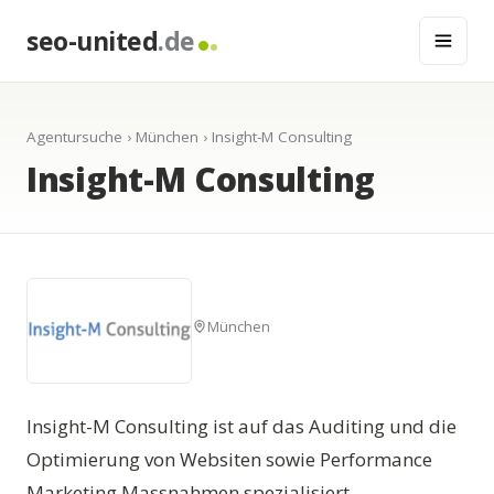
seo-united
.de
Agentursuche
›
München
› Insight-M Consulting
Insight-M Consulting
München
Insight-M Consulting ist auf das Auditing und die
Optimierung von Websiten sowie Performance
Marketing Massnahmen spezialisiert.