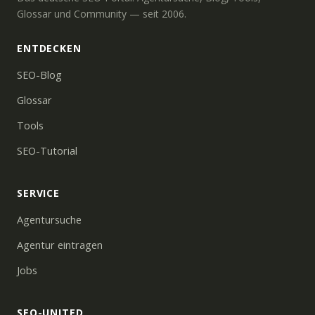
Glossar und Community — seit 2006.
ENTDECKEN
SEO-Blog
Glossar
Tools
SEO-Tutorial
SERVICE
Agentursuche
Agentur eintragen
Jobs
SEO-UNITED