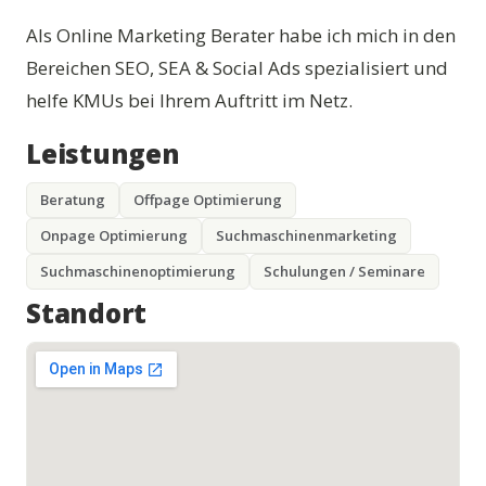
Als Online Marketing Berater habe ich mich in den
Bereichen SEO, SEA & Social Ads spezialisiert und
helfe KMUs bei Ihrem Auftritt im Netz.
Leistungen
Beratung
Offpage Optimierung
Onpage Optimierung
Suchmaschinenmarketing
Suchmaschinenoptimierung
Schulungen / Seminare
Standort