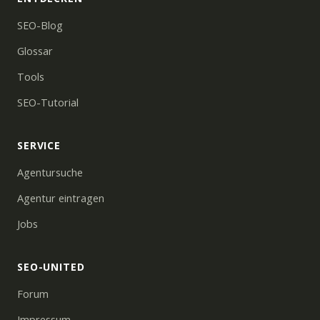
SEO-Blog
Glossar
Tools
SEO-Tutorial
SERVICE
Agentursuche
Agentur eintragen
Jobs
SEO-UNITED
Forum
Impressum