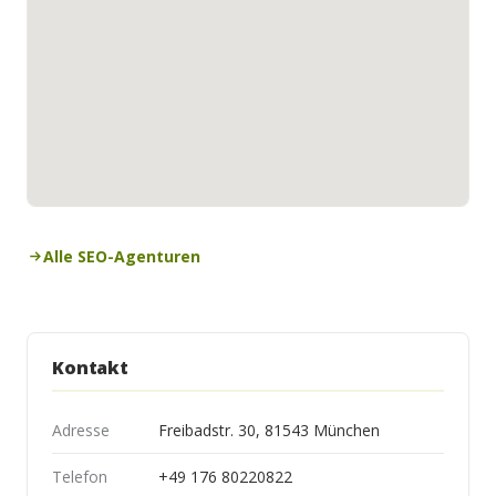
Alle SEO-Agenturen
Kontakt
Adresse
Freibadstr. 30, 81543 München
Telefon
+49 176 80220822