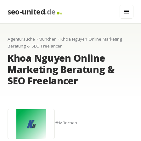
seo-united
.de
Agentursuche
›
München
› Khoa Nguyen Online Marketing
Beratung & SEO Freelancer
Khoa Nguyen Online
Marketing Beratung &
SEO Freelancer
München