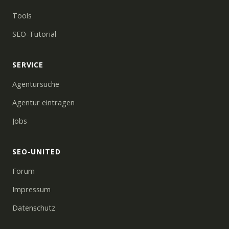
Tools
SEO-Tutorial
SERVICE
Agentursuche
Agentur eintragen
Jobs
SEO-UNITED
Forum
Impressum
Datenschutz