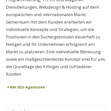
Dienstleitungen, Webdesign & Hosting auf dem
europäischen und internationalen Markt.
Gemeinsam mit dem Kunden erarbeiten wir
individuelle Konzepte und Strategien, um die
Positionen in den Suchergebnissen dauerhaft zu
festigen und Ihr Unternehmen erfolgreich am
Markt zu platzieren. Eine individuelle Betreuung
sowie ein maßgeschneidertes Konzept sind für uns
die Grundlage des Erfolges und zufriedener
Kunden.
Alle SEO-Agenturen