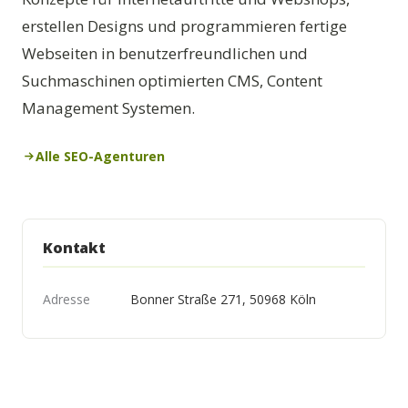
erstellen Designs und programmieren fertige
Webseiten in benutzerfreundlichen und
Suchmaschinen optimierten CMS, Content
Management Systemen.
Alle SEO-Agenturen
Kontakt
Adresse
Bonner Straße 271, 50968 Köln