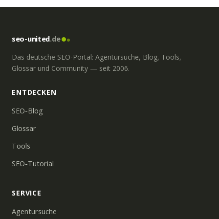
seo-united
.de
Das deutsche SEO-Portal: Agentursuche, Blog, Tools,
Glossar und Community — seit 2006.
ENTDECKEN
SEO-Blog
Glossar
Tools
SEO-Tutorial
SERVICE
Agentursuche