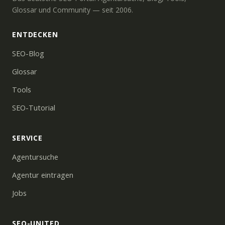
Glossar und Community — seit 2006.
ENTDECKEN
SEO-Blog
Glossar
Tools
SEO-Tutorial
SERVICE
Agentursuche
Agentur eintragen
Jobs
SEO-UNITED