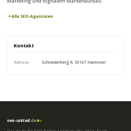
Marketing und digitalem Markenaufbau.
Alle SEO-Agenturen
Kontakt
Adresse
Schneiderberg 4, 30167 Hannover
seo-united
.de