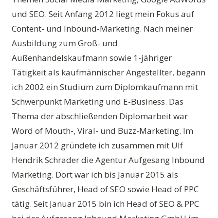
und SEO. Seit Anfang 2012 liegt mein Fokus auf
Content- und Inbound-Marketing. Nach meiner
Ausbildung zum Groß- und
Außenhandelskaufmann sowie 1-jähriger
Tätigkeit als kaufmännischer Angestellter, begann
ich 2002 ein Studium zum Diplomkaufmann mit
Schwerpunkt Marketing und E-Business. Das
Thema der abschließenden Diplomarbeit war
Word of Mouth-, Viral- und Buzz-Marketing. Im
Januar 2012 gründete ich zusammen mit Ulf
Hendrik Schrader die Agentur Aufgesang Inbound
Marketing. Dort war ich bis Januar 2015 als
Geschäftsführer, Head of SEO sowie Head of PPC
tätig. Seit Januar 2015 bin ich Head of SEO & PPC