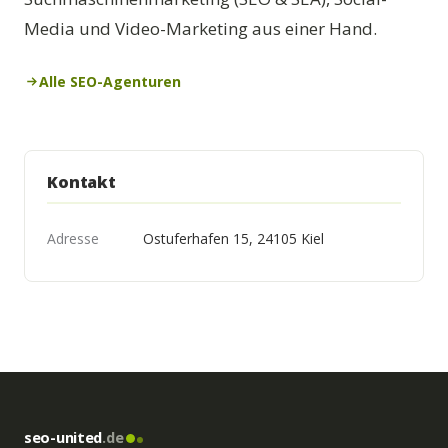
Media und Video-Marketing aus einer Hand.
Alle SEO-Agenturen
Kontakt
Adresse
Ostuferhafen 15, 24105 Kiel
seo-united
.de