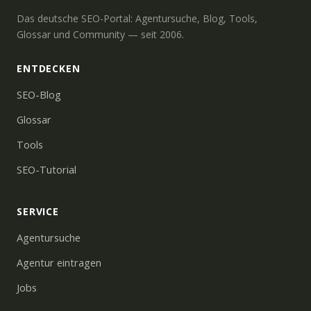
Das deutsche SEO-Portal: Agentursuche, Blog, Tools,
Glossar und Community — seit 2006.
ENTDECKEN
SEO-Blog
Glossar
Tools
SEO-Tutorial
SERVICE
Agentursuche
Agentur eintragen
Jobs