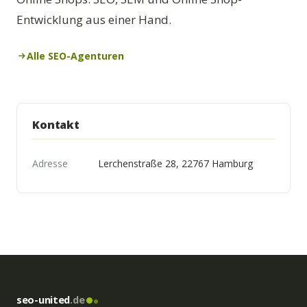
Entwicklung aus einer Hand.
Alle SEO-Agenturen
Kontakt
Adresse
Lerchenstraße 28, 22767 Hamburg
seo-united
.de