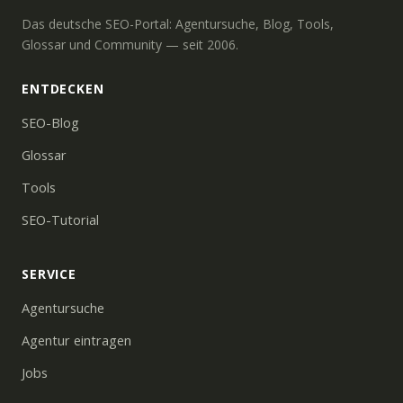
Das deutsche SEO-Portal: Agentursuche, Blog, Tools,
Glossar und Community — seit 2006.
ENTDECKEN
SEO-Blog
Glossar
Tools
SEO-Tutorial
SERVICE
Agentursuche
Agentur eintragen
Jobs