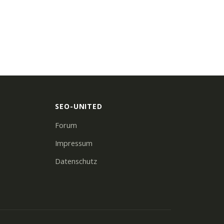
SEO-UNITED
Forum
Impressum
Datenschutz