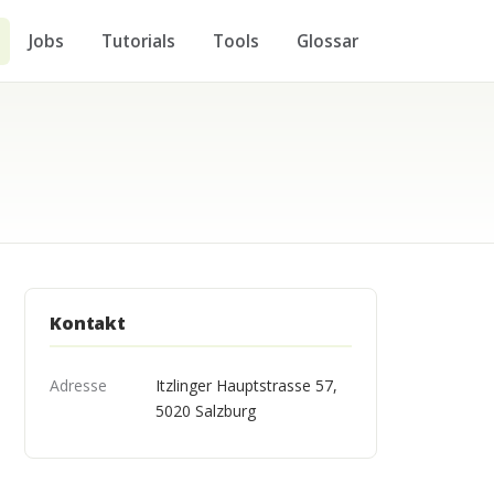
Jobs
Tutorials
Tools
Glossar
Kontakt
Adresse
Itzlinger Hauptstrasse 57,
5020 Salzburg