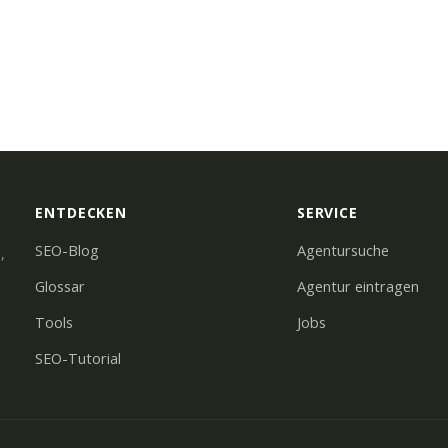
ENTDECKEN
SERVICE
SEO-Blog
Agentursuche
,
Glossar
Agentur eintragen
Tools
Jobs
SEO-Tutorial