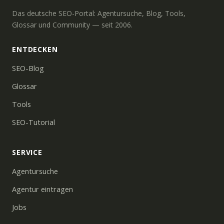
Das deutsche SEO-Portal: Agentursuche, Blog, Tools,
Glossar und Community — seit 2006.
ENTDECKEN
SEO-Blog
Glossar
Tools
SEO-Tutorial
SERVICE
Agentursuche
Agentur eintragen
Jobs