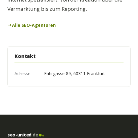
Vermarktung bis zum Reporting.
Alle SEO-Agenturen
Kontakt
Adresse
Fahrgasse 89, 60311 Frankfurt
seo-united
.de