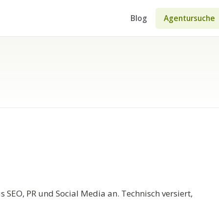
Blog
Agentursuche
s SEO, PR und Social Media an. Technisch versiert,