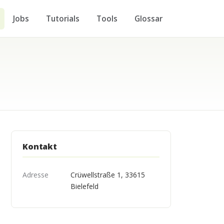
Jobs
Tutorials
Tools
Glossar
Kontakt
Adresse
Crüwellstraße 1, 33615
Bielefeld