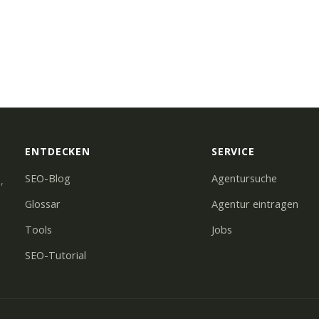
ENTDECKEN
SERVICE
SEO-Blog
Agentursuche
,
Glossar
Agentur eintragen
Tools
Jobs
SEO-Tutorial