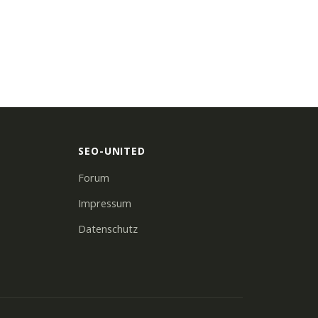
SEO-UNITED
Forum
Impressum
Datenschutz