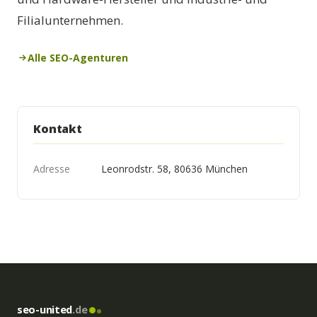
Filialunternehmen.
Alle SEO-Agenturen
Kontakt
Adresse
Leonrodstr. 58, 80636 München
seo-united
.de