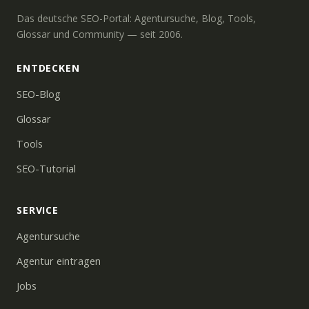
Das deutsche SEO-Portal: Agentursuche, Blog, Tools,
Glossar und Community — seit 2006.
ENTDECKEN
SEO-Blog
Glossar
Tools
SEO-Tutorial
SERVICE
Agentursuche
Agentur eintragen
Jobs