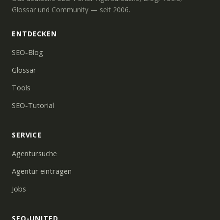
Glossar und Community — seit 2006.
ENTDECKEN
SEO-Blog
Glossar
Tools
SEO-Tutorial
SERVICE
Agentursuche
Agentur eintragen
Jobs
SEO-UNITED