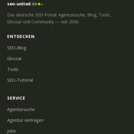
seo-united
.de
Das deutsche SEO-Portal: Agentursuche, Blog, Tools,
Glossar und Community — seit 2006.
ENTDECKEN
SEO-Blog
Glossar
Tools
SEO-Tutorial
SERVICE
Agentursuche
Agentur eintragen
Jobs