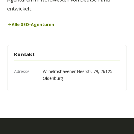
entwickelt.
Alle SEO-Agenturen
Kontakt
Adresse
Wilhelmshavener Heerstr. 79, 26125
Oldenburg