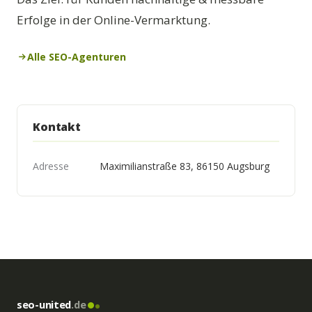
Erfolge in der Online-Vermarktung.
Alle SEO-Agenturen
Kontakt
Adresse
Maximilianstraße 83, 86150 Augsburg
seo-united
.de