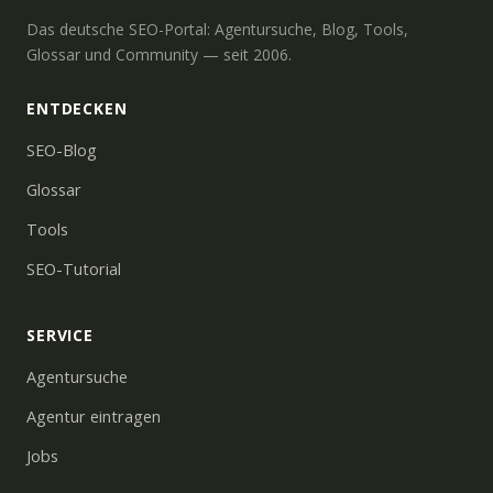
Das deutsche SEO-Portal: Agentursuche, Blog, Tools,
Glossar und Community — seit 2006.
ENTDECKEN
SEO-Blog
Glossar
Tools
SEO-Tutorial
SERVICE
Agentursuche
Agentur eintragen
Jobs