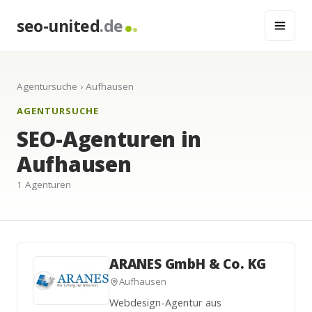
seo-united
.de
Agentursuche
› Aufhausen
AGENTURSUCHE
SEO-Agenturen in
Aufhausen
1 Agenturen
ARANES GmbH & Co. KG
Aufhausen
Webdesign-Agentur aus