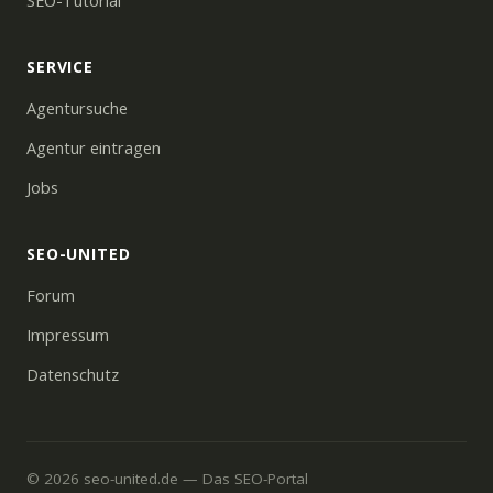
SEO-Tutorial
SERVICE
Agentursuche
Agentur eintragen
Jobs
SEO-UNITED
Forum
Impressum
Datenschutz
© 2026 seo-united.de — Das SEO-Portal