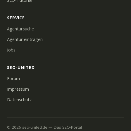
SEO-Tutorial
SERVICE
Agentursuche
Agentur eintragen
Jobs
SEO-UNITED
Forum
Impressum
Datenschutz
© 2026 seo-united.de — Das SEO-Portal