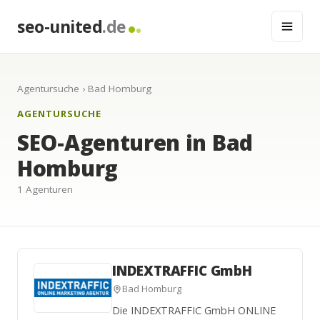
seo-united
.de
Agentursuche
› Bad Homburg
AGENTURSUCHE
SEO-Agenturen in Bad
Homburg
1 Agenturen
INDEXTRAFFIC GmbH
Bad Homburg
Die INDEXTRAFFIC GmbH ONLINE