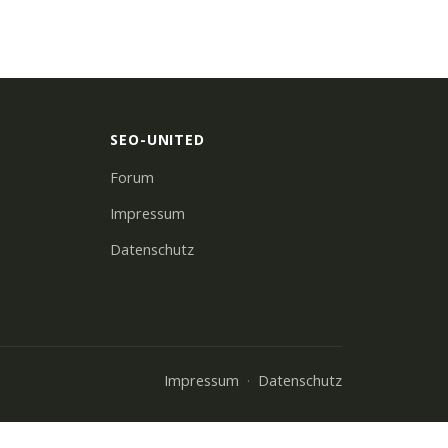
SEO-UNITED
Forum
Impressum
Datenschutz
Impressum
Datenschutz
·