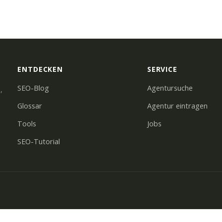
ENTDECKEN
SERVICE
SEO-Blog
Agentursuche
,
Glossar
Agentur eintragen
Tools
Jobs
SEO-Tutorial