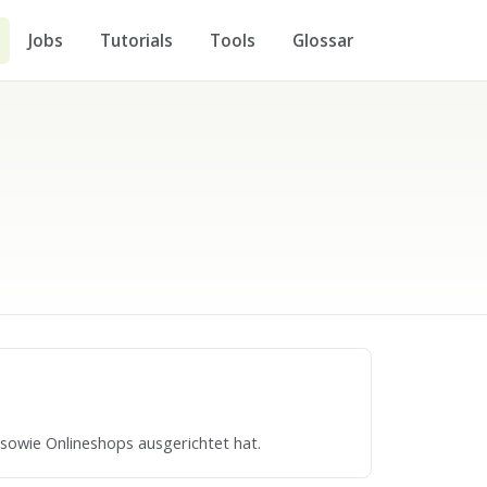
Jobs
Tutorials
Tools
Glossar
sowie Onlineshops ausgerichtet hat.