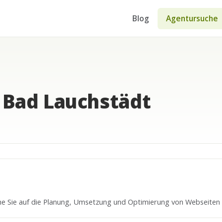
Blog
Agentursuche
 Bad Lauchstädt
he Sie auf die Planung, Umsetzung und Optimierung von Webseiten 