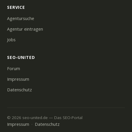
SERVICE
Agentursuche
Agentur eintragen
Jobs
SEO-UNITED
Forum
Impressum
Datenschutz
© 2026 seo-united.de — Das SEO-Portal
Impressum
Datenschutz
·