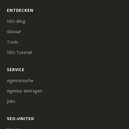
ENTDECKEN
SEO-Blog
Glossar
Tools
SEO-Tutorial
SERVICE
Agentursuche
Agentur eintragen
Jobs
SEO-UNITED