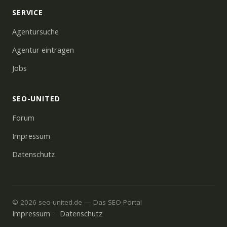
SERVICE
Agentursuche
Agentur eintragen
Jobs
SEO-UNITED
Forum
Impressum
Datenschutz
© 2026 seo-united.de — Das SEO-Portal
Impressum
Datenschutz
·