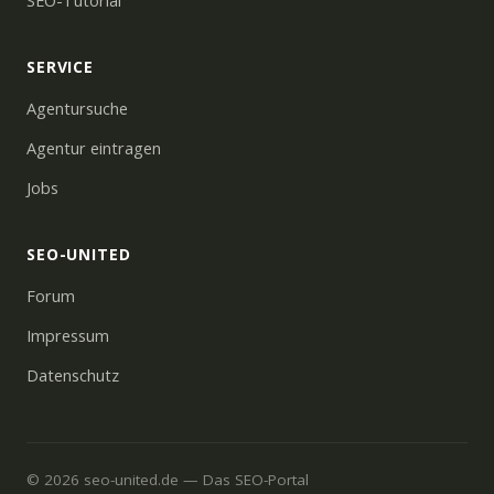
SEO-Tutorial
SERVICE
Agentursuche
Agentur eintragen
Jobs
SEO-UNITED
Forum
Impressum
Datenschutz
© 2026 seo-united.de — Das SEO-Portal