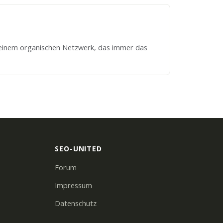
u einem organischen Netzwerk, das immer das
SEO-UNITED
Forum
Impressum
Datenschutz