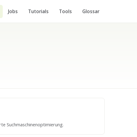
Jobs
Tutorials
Tools
Glossar
erte Suchmaschinenoptimierung.