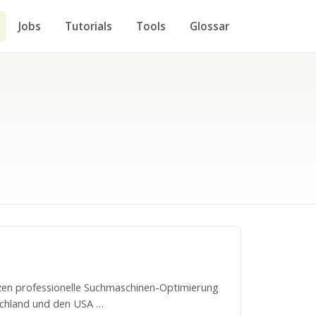
Jobs
Tutorials
Tools
Glossar
en professionelle Suchmaschinen-Optimierung
tschland und den USA …