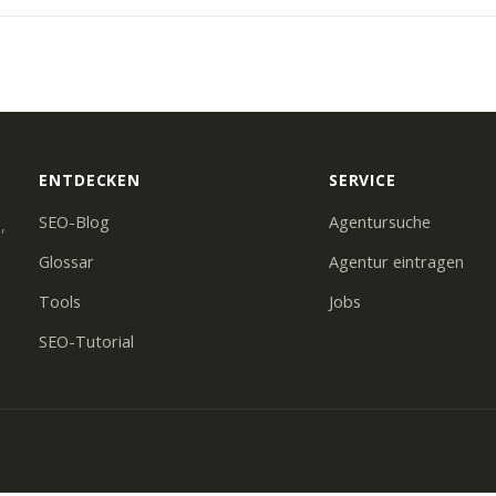
ENTDECKEN
SERVICE
SEO-Blog
Agentursuche
,
Glossar
Agentur eintragen
Tools
Jobs
SEO-Tutorial