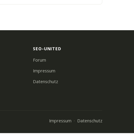
SEO-UNITED
Forum
Impressum
Datenschutz
Impressum
Datenschutz
·