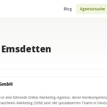
Blog
Agentursuche
n Emsdetten
 GmbH
ist eine führende Online-Marketing-Agentur, deren Kernkompetenz
maschinen-Marketing (SEM) sind. Mit spezialisierten Teams in Deu