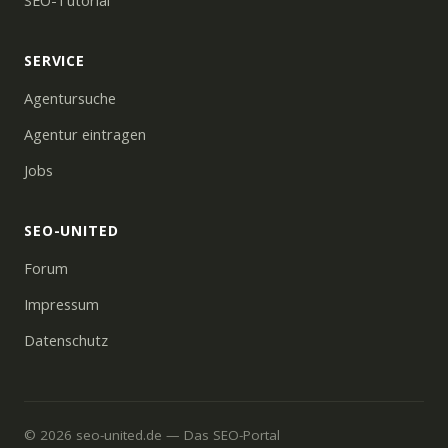
SEO-Tutorial
SERVICE
Agentursuche
Agentur eintragen
Jobs
SEO-UNITED
Forum
Impressum
Datenschutz
© 2026 seo-united.de — Das SEO-Portal