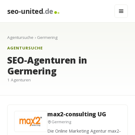
seo-united
.de
Agentursuche
› Germering
AGENTURSUCHE
SEO-Agenturen in
Germering
1 Agenturen
max2-consulting UG
Germering
Die Online Marketing Agentur max2-