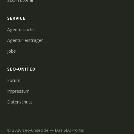
SEO-Tutorial
SERVICE
Agentursuche
Agentur eintragen
Jobs
SEO-UNITED
Forum
Impressum
Datenschutz
© 2026 seo-united.de — Das SEO-Portal