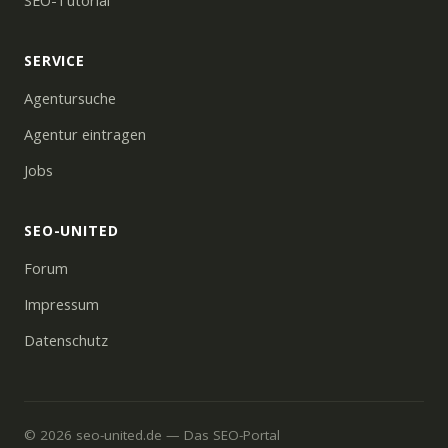
SEO-Tutorial
SERVICE
Agentursuche
Agentur eintragen
Jobs
SEO-UNITED
Forum
Impressum
Datenschutz
© 2026 seo-united.de — Das SEO-Portal