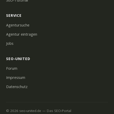
SEO-Tutorial
SERVICE
Agentursuche
Agentur eintragen
Jobs
SEO-UNITED
Forum
Impressum
Datenschutz
© 2026 seo-united.de — Das SEO-Portal