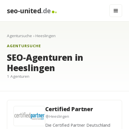
seo-united
.de
Agentursuche
› Heeslingen
AGENTURSUCHE
SEO-Agenturen in
Heeslingen
1 Agenturen
Certified Partner
Heeslingen
Die Certified Partner Deutschland