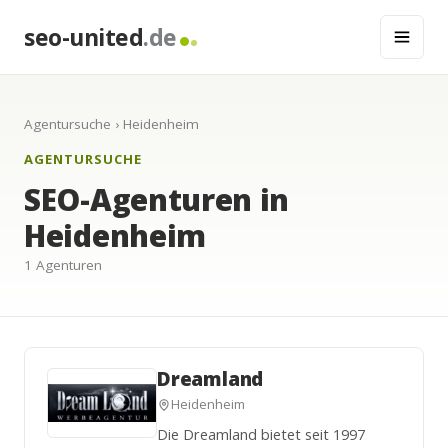
seo-united
.de
Agentursuche
› Heidenheim
AGENTURSUCHE
SEO-Agenturen in
Heidenheim
1 Agenturen
Dreamland
Heidenheim
Die Dreamland bietet seit 1997