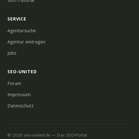
SEO-Tutorial
SERVICE
Agentursuche
Agentur eintragen
Jobs
SEO-UNITED
Forum
Impressum
Datenschutz
© 2026 seo-united.de — Das SEO-Portal