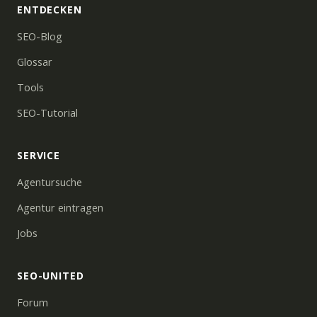
ENTDECKEN
SEO-Blog
Glossar
Tools
SEO-Tutorial
SERVICE
Agentursuche
Agentur eintragen
Jobs
SEO-UNITED
Forum