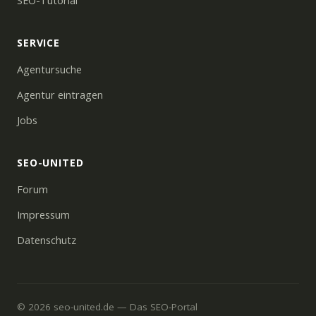
SEO-Tutorial
SERVICE
Agentursuche
Agentur eintragen
Jobs
SEO-UNITED
Forum
Impressum
Datenschutz
© 2026 seo-united.de — Das SEO-Portal