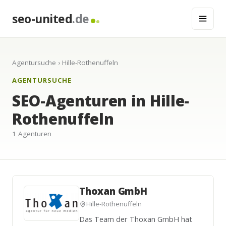
seo-united
.de
Agentursuche
› Hille-Rothenuffeln
AGENTURSUCHE
SEO-Agenturen in Hille-
Rothenuffeln
1 Agenturen
Thoxan GmbH
Hille-Rothenuffeln
Das Team der Thoxan GmbH hat