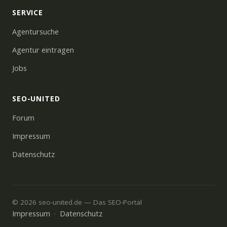
SERVICE
Agentursuche
Agentur eintragen
Jobs
SEO-UNITED
Forum
Impressum
Datenschutz
© 2026 seo-united.de — Das SEO-Portal
Impressum
Datenschutz
·