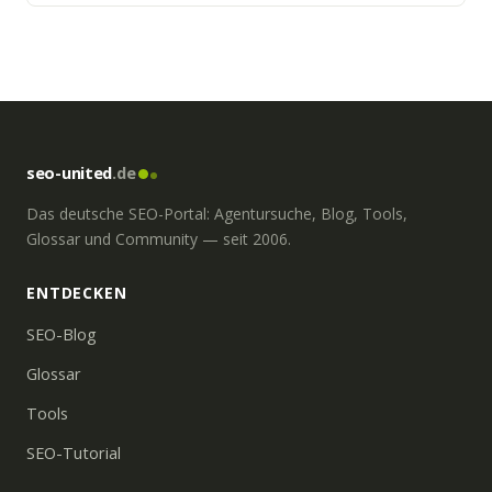
Suchmaschinen.
seo-united
.de
Das deutsche SEO-Portal: Agentursuche, Blog, Tools,
Glossar und Community — seit 2006.
ENTDECKEN
SEO-Blog
Glossar
Tools
SEO-Tutorial