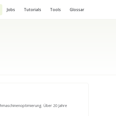
Jobs
Tutorials
Tools
Glossar
chmaschinenoptimierung. Über 20 Jahre