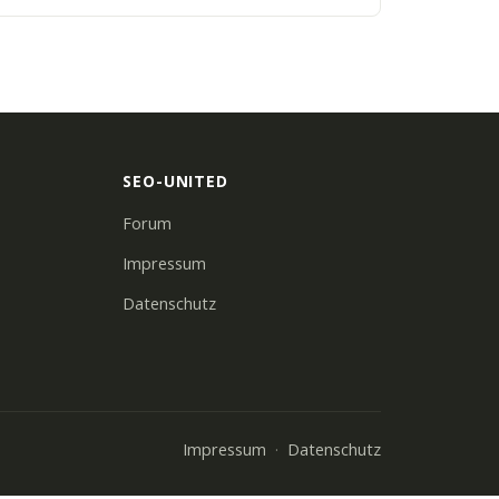
SEO-UNITED
Forum
Impressum
Datenschutz
Impressum
Datenschutz
·