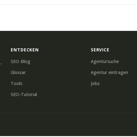
ENTDECKEN
SERVICE
SEO-Blog
Agentursuche
,
Glossar
Agentur eintragen
Tools
Jobs
SEO-Tutorial