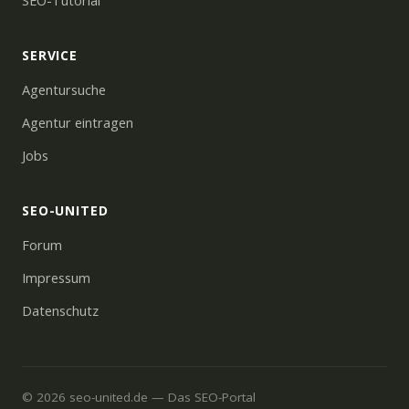
SEO-Tutorial
SERVICE
Agentursuche
Agentur eintragen
Jobs
SEO-UNITED
Forum
Impressum
Datenschutz
© 2026 seo-united.de — Das SEO-Portal