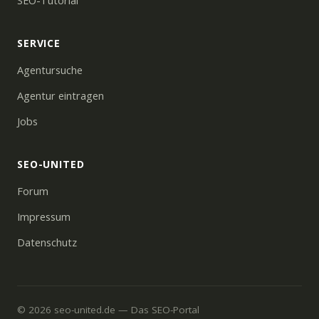
SEO-Tutorial
SERVICE
Agentursuche
Agentur eintragen
Jobs
SEO-UNITED
Forum
Impressum
Datenschutz
© 2026 seo-united.de — Das SEO-Portal