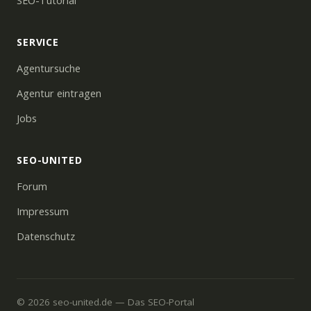
SEO-Tutorial
SERVICE
Agentursuche
Agentur eintragen
Jobs
SEO-UNITED
Forum
Impressum
Datenschutz
© 2026 seo-united.de — Das SEO-Portal