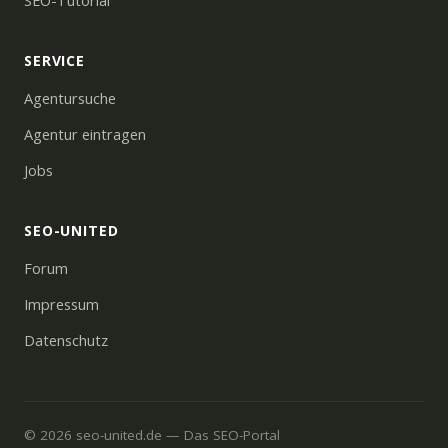
SEO-Tutorial
SERVICE
Agentursuche
Agentur eintragen
Jobs
SEO-UNITED
Forum
Impressum
Datenschutz
© 2026 seo-united.de — Das SEO-Portal