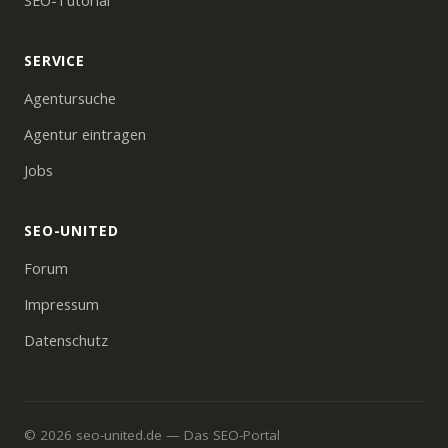
SEO-Tutorial
SERVICE
Agentursuche
Agentur eintragen
Jobs
SEO-UNITED
Forum
Impressum
Datenschutz
© 2026 seo-united.de — Das SEO-Portal