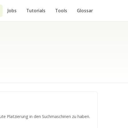
Jobs
Tutorials
Tools
Glossar
ute Platzierung in den Suchmaschinen zu haben.