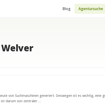
Blog
Agentursuche
 Welver
ute von Suchmaschinen generiert. Deswegen ist es wichtig, eine g
ist darum von zentraler …