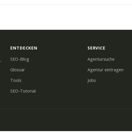
ENTDECKEN
SERVICE
SEO-Blog
Agentursuche
,
Glossar
Agentur eintragen
Tools
Jobs
SEO-Tutorial