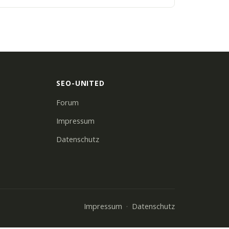
SEO-UNITED
Forum
Impressum
Datenschutz
Impressum
Datenschutz
·